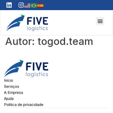
Autor:
togod.team
Início
Serviços
A Empresa
Ajuda
Politica de privacidade