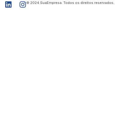
© 2024 SuaEmpresa. Todos os direitos reservados.