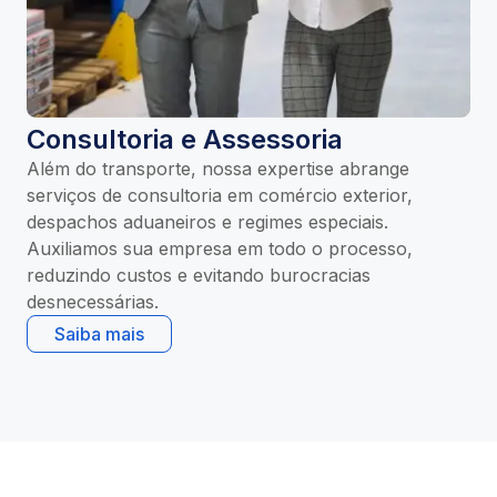
Consultoria e Assessoria
Além do transporte, nossa expertise abrange
serviços de consultoria em comércio exterior,
despachos aduaneiros e regimes especiais.
Auxiliamos sua empresa em todo o processo,
reduzindo custos e evitando burocracias
desnecessárias.
Saiba mais