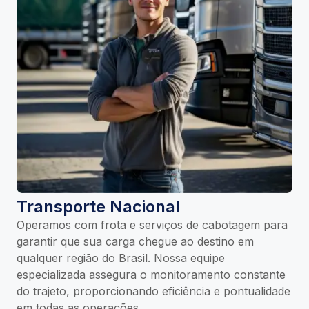
Transporte Nacional
Operamos com frota e serviços de cabotagem para
garantir que sua carga chegue ao destino em
qualquer região do Brasil. Nossa equipe
especializada assegura o monitoramento constante
do trajeto, proporcionando eficiência e pontualidade
em todas as operações.