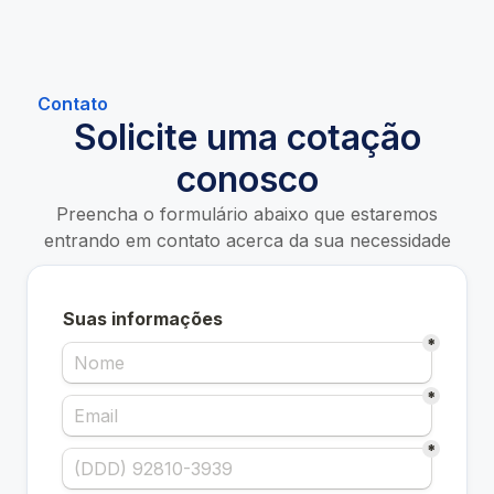
Contato
Solicite uma cotação
conosco​
Preencha o formulário abaixo que estaremos
entrando em contato acerca da sua necessidade