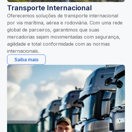
Transporte Internacional
Oferecemos soluções de transporte internacional
por via marítima, aérea e rodoviária. Com uma rede
global de parceiros, garantimos que suas
mercadorias sejam movimentadas com segurança,
agilidade e total conformidade com as normas
internacionais.
Saiba mais