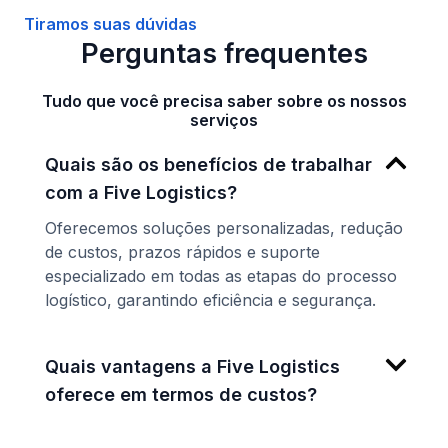
Tiramos suas dúvidas
Perguntas frequentes
Tudo que você precisa saber sobre os nossos
serviços
Quais são os benefícios de trabalhar
com a Five Logistics?
Oferecemos soluções personalizadas, redução
de custos, prazos rápidos e suporte
especializado em todas as etapas do processo
logístico, garantindo eficiência e segurança.
Quais vantagens a Five Logistics
oferece em termos de custos?