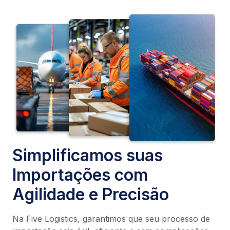
Simplificamos suas
Importações com
Agilidade e Precisão
Na Five Logistics, garantimos que seu processo de