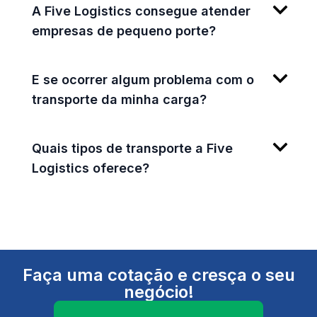
A Five Logistics consegue atender
empresas de pequeno porte?
E se ocorrer algum problema com o
transporte da minha carga?
Quais tipos de transporte a Five
Logistics oferece?
Faça uma cotação e cresça o seu
negócio!