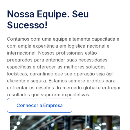
Nossa Equipe. Seu
Sucesso!
Contamos com uma equipe altamente capacitada e
com ampla experiência em logística nacional e
internacional. Nossos profissionais estão
preparados para entender suas necessidades
específicas e oferecer as melhores soluções
logísticas, garantindo que sua operação seja ágil,
eficiente e segura. Estamos sempre prontos para
enfrentar os desafios do mercado global e entregar
resultados que superam expectativas.
Conhecer a Empresa