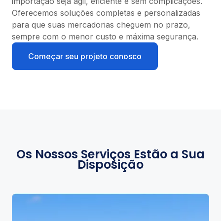
importação seja ágil, eficiente e sem complicações.
Oferecemos soluções completas e personalizadas
para que suas mercadorias cheguem no prazo,
sempre com o menor custo e máxima segurança.
Começar seu projeto conosco
Os Nossos Serviços Estão a Sua
Disposição