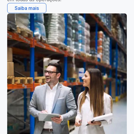
Saiba mais